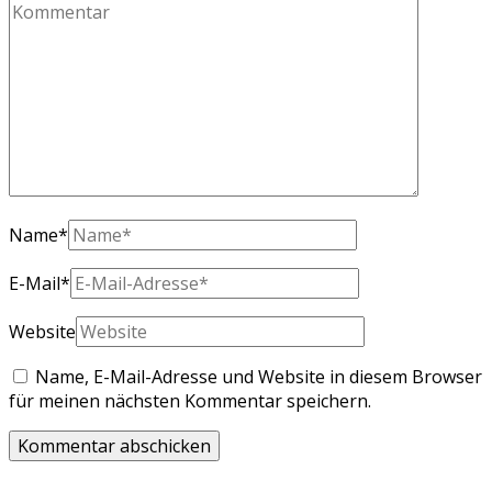
Name
*
E-Mail
*
Website
Name, E-Mail-Adresse und Website in diesem Browser
für meinen nächsten Kommentar speichern.