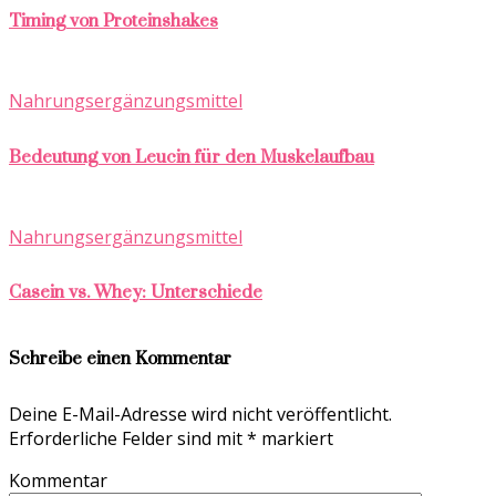
Timing von Proteinshakes
Nahrungsergänzungsmittel
Bedeutung von Leucin für den Muskelaufbau
Nahrungsergänzungsmittel
Casein vs. Whey: Unterschiede
Schreibe einen Kommentar
Deine E-Mail-Adresse wird nicht veröffentlicht.
Erforderliche Felder sind mit
*
markiert
Kommentar