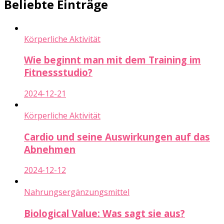
Beliebte Einträge
Körperliche Aktivität
Wie beginnt man mit dem Training im
Fitnessstudio?
2024-12-21
Körperliche Aktivität
Cardio und seine Auswirkungen auf das
Abnehmen
2024-12-12
Nahrungsergänzungsmittel
Biological Value: Was sagt sie aus?