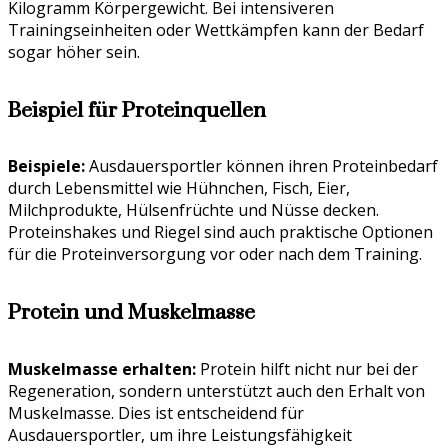
Kilogramm Körpergewicht. Bei intensiveren
Trainingseinheiten oder Wettkämpfen kann der Bedarf
sogar höher sein.
Beispiel für Proteinquellen
Beispiele:
Ausdauersportler können ihren Proteinbedarf
durch Lebensmittel wie Hühnchen, Fisch, Eier,
Milchprodukte, Hülsenfrüchte und Nüsse decken.
Proteinshakes und Riegel sind auch praktische Optionen
für die Proteinversorgung vor oder nach dem Training.
Protein und Muskelmasse
Muskelmasse erhalten:
Protein hilft nicht nur bei der
Regeneration, sondern unterstützt auch den Erhalt von
Muskelmasse. Dies ist entscheidend für
Ausdauersportler, um ihre Leistungsfähigkeit