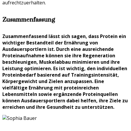
aufrechtzuerhalten.
Zusammenfassung
Zusammenfassend lässt sich sagen, dass Protein ein
wichtiger Bestandteil der Ernährung von
Ausdauersportlern ist. Durch eine ausreichende
Proteinaufnahme können sie ihre Regeneration
beschleunigen, Muskelabbau minimieren und ihre
Leistung optimieren. Es ist wichtig, den individuellen
Proteinbedarf basierend auf Trainingsintensität,
Körpergewicht und Zielen anzupassen. Eine
vielfältige Ernährung mit proteinreichen
Lebensmitteln sowie ergänzende Proteinquellen
können Ausdauersportlern dabei helfen, ihre Ziele zu
erreichen und ihre Gesundheit zu unterstützen.