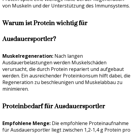
von Muskeln und der Unterstützung des Immunsystems.
Warum ist Protein wichtig für
Ausdauersportler?
Muskelregeneration:
Nach langen
Ausdauerbelastungen werden Muskelschäden
verursacht, die durch Protein repariert und aufgebaut
werden. Ein ausreichender Proteinkonsum hilft dabei, die
Regeneration zu beschleunigen und Muskelabbau zu
minimieren.
Proteinbedarf für Ausdauersportler
Empfohlene Menge:
Die empfohlene Proteinaufnahme
für Ausdauersportler liegt zwischen 1,2-1,4 g Protein pro